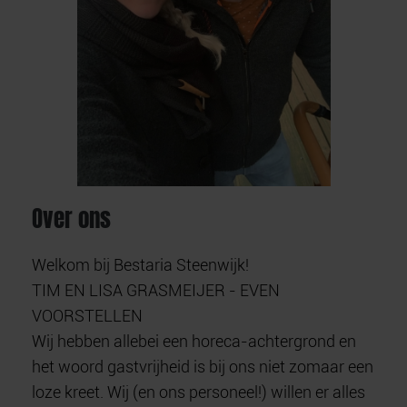
Over ons
Welkom bij Bestaria Steenwijk!
TIM EN LISA GRASMEIJER - EVEN
VOORSTELLEN
Wij hebben allebei een horeca-achtergrond en
het woord gastvrijheid is bij ons niet zomaar een
loze kreet. Wij (en ons personeel!) willen er alles