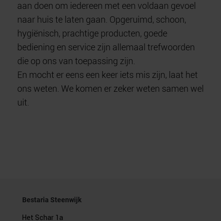
aan doen om iedereen met een voldaan gevoel
naar huis te laten gaan. Opgeruimd, schoon,
hygiënisch, prachtige producten, goede
bediening en service zijn allemaal trefwoorden
die op ons van toepassing zijn.
En mocht er eens een keer iets mis zijn, laat het
ons weten. We komen er zeker weten samen wel
uit.
Bestaria Steenwijk
Het Schar 1a