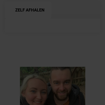
ZELF AFHALEN